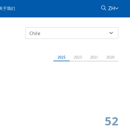
ZH
关于我们
Chile
2025
2023
2021
2020
52