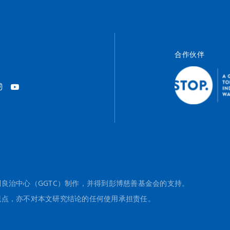
合作伙伴
良治中心（GGTC）制作，并得到彭博慈善基金会的支持。
观点，亦不对本文研究结论的任何使用承担责任。