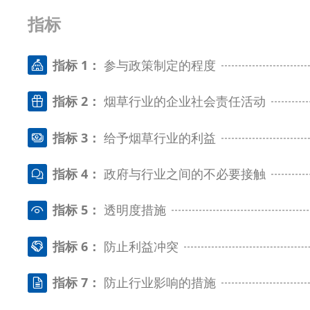
指标
指标 1：
参与政策制定的程度
指标 2：
烟草行业的企业社会责任活动
指标 3：
给予烟草行业的利益
指标 4：
政府与行业之间的不必要接触
指标 5：
透明度措施
指标 6：
防止利益冲突
指标 7：
防止行业影响的措施