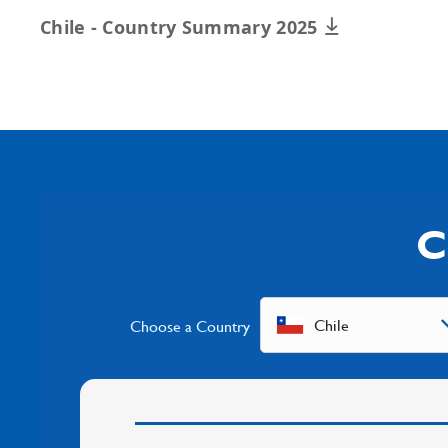
Chile - Country Summary 2025