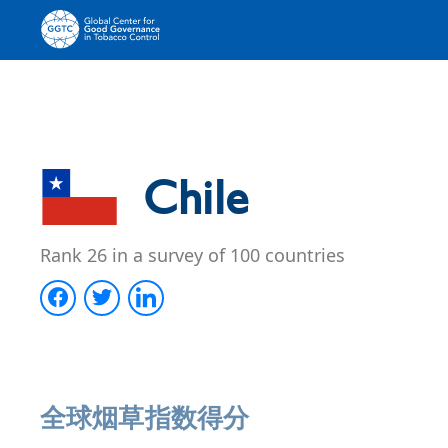
Chile
Rank 26 in a survey of 100 countries
全球烟草指数得分