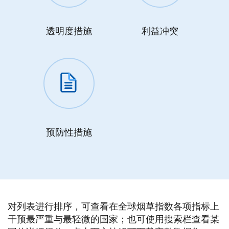
透明度措施
利益冲突
预防性措施
对列表进行排序，可查看在全球烟草指数各项指标上
干预最严重与最轻微的国家；也可使用搜索栏查看某