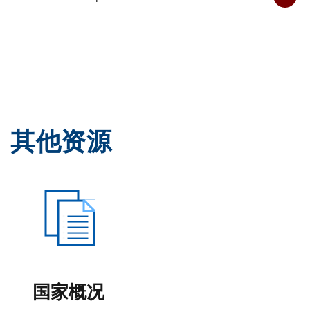
其他资源
国家概况