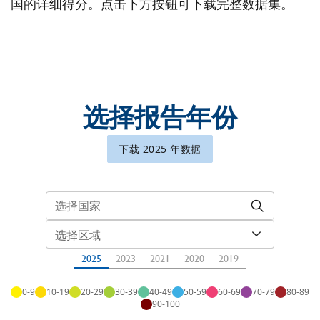
国的详细得分。点击下方按钮可下载完整数据集。
选择报告年份
下载 2025 年数据
选择区域
2025
2023
2021
2020
2019
0-9
10-19
20-29
30-39
40-49
50-59
60-69
70-79
80-89
90-100