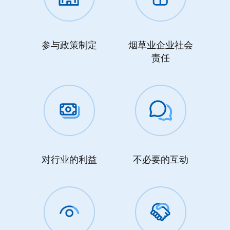
参与政策制定
烟草业企业社会
责任
对行业的利益
不必要的互动