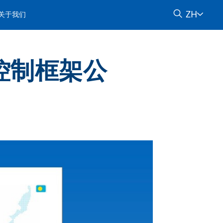
ZH
关于我们
控制框架公