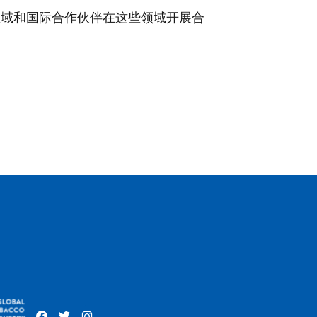
、区域和国际合作伙伴在这些领域开展合