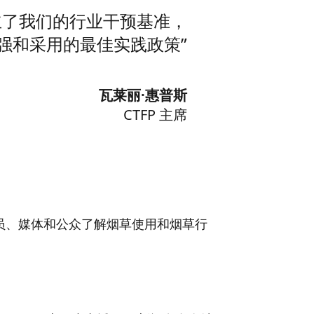
立了我们的行业干预基准，
强和采用的最佳实践政策”
瓦莱丽·惠普斯
CTFP 主席
官员、媒体和公众了解烟草使用和烟草行