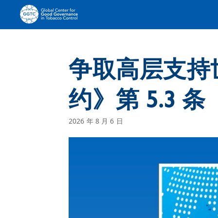
争取高层支持
约》第 5.3 条
2026 年 8 月 6 日