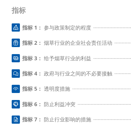
指标
指标 1：
参与政策制定的程度
指标 2：
烟草行业的企业社会责任活动
指标 3：
给予烟草行业的利益
指标 4：
政府与行业之间的不必要接触
指标 5：
透明度措施
指标 6：
防止利益冲突
指标 7：
防止行业影响的措施