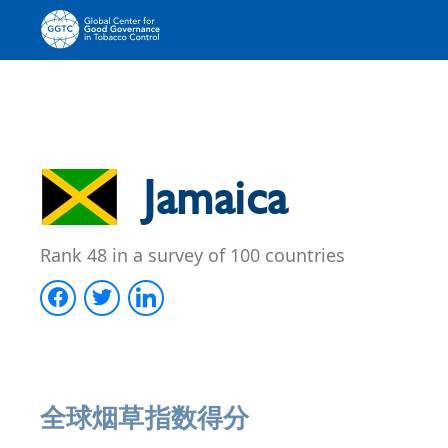
Jamaica
Rank 48 in a survey of 100 countries
全球烟草指数得分