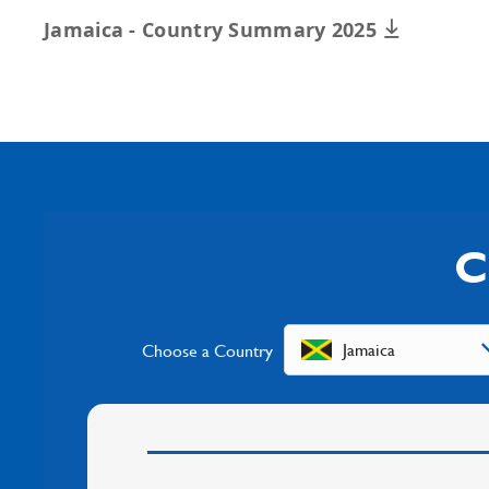
Jamaica - Country Summary 2025