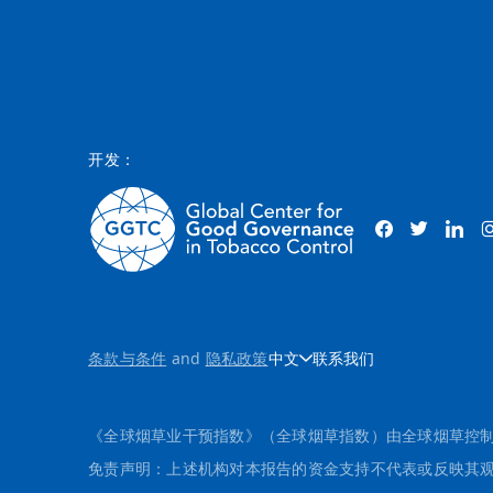
开发：
条款与条件
and
隐私政策
中文
联系我们
《全球烟草业干预指数》（全球烟草指数）由全球烟草控制
免责声明：上述机构对本报告的资金支持不代表或反映其