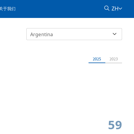
ZH
关于我们
Argentina
2025
2023
59