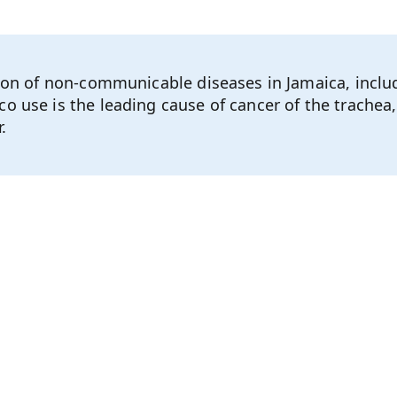
tion of non-communicable diseases in Jamaica, inclu
co use is the leading cause of cancer of the trachea
.