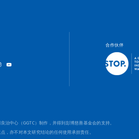
合作伙伴
良治中心（GGTC）制作，并得到彭博慈善基金会的支持。
观点，亦不对本文研究结论的任何使用承担责任。