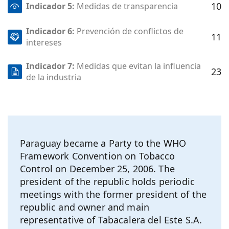
10
Indicador 5:
Medidas de transparencia
Indicador 6:
Prevención de conflictos de
11
intereses
Indicador 7:
Medidas que evitan la influencia
23
de la industria
Paraguay became a Party to the WHO
Framework Convention on Tobacco
Control on December 25, 2006. The
president of the republic holds periodic
meetings with the former president of the
republic and owner and main
representative of Tabacalera del Este S.A.