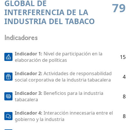
GLOBAL DE
79
INTERFERENCIA DE LA
INDUSTRIA DEL TABACO
Indicadores
Indicador 1:
Nivel de participación en la
15
elaboración de políticas
Indicador 2:
Actividades de responsabilidad
4
social corporativa de la industria tabacalera
Indicador 3:
Beneficios para la industria
8
tabacalera
Indicador 4:
Interacción innecesaria entre el
8
gobierno y la industria