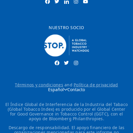
NUESTRO SOCIO
Términos y condiciones
and
Política de privacidad
Español
Contacto
El Índice Global de Interferencia de la Industria del Tabaco
(Global Tobacco Index) es producido por el Global Center
for Good Governance in Tobacco Control (GGTC), con el
apoyo de Bloomberg Philanthropies.
Descargo de responsabilidad. El apoyo financiero de las
organizaciones mencionadas para este informe no