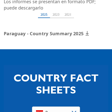
Los informes se presentan en formato PDF;
puede descargarlo
2025
2023
2021
Paraguay - Country Summary 2025