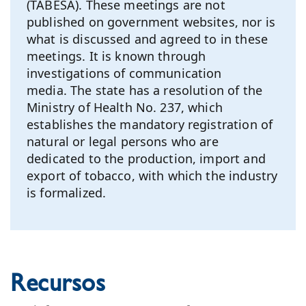
(TABESA). These meetings are not
published on government websites, nor is
what is discussed and agreed to in these
meetings. It is known through
investigations of communication
media. The state has a resolution of the
Ministry of Health No. 237, which
establishes the mandatory registration of
natural or legal persons who are
dedicated to the production, import and
export of tobacco, with which the industry
is formalized.
Recursos