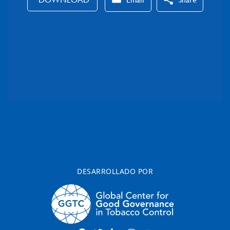
DESARROLLADO POR