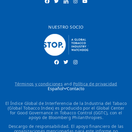
NUESTRO SOCIO
Términos y condiciones
and
Política de privacidad
Español
Contacto
El Índice Global de Interferencia de la Industria del Tabaco
(Global Tobacco Index) es producido por el Global Center
for Good Governance in Tobacco Control (GGTC), con el
apoyo de Bloomberg Philanthropies.
Descargo de responsabilidad. El apoyo financiero de las
organizaciones mencionadas para este informe no