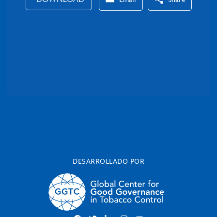
DESARROLLADO POR