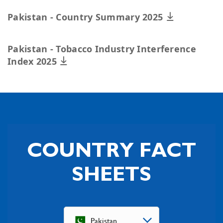
Pakistan - Country Summary 2025
Pakistan - Tobacco Industry Interference
Index 2025