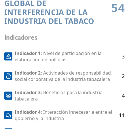
GLOBAL DE
54
INTERFERENCIA DE LA
INDUSTRIA DEL TABACO
Indicadores
Indicador 1:
Nivel de participación en la
3
elaboración de políticas
Indicador 2:
Actividades de responsabilidad
2
social corporativa de la industria tabacalera
Indicador 3:
Beneficios para la industria
4
tabacalera
Indicador 4:
Interacción innecesaria entre el
11
gobierno y la industria