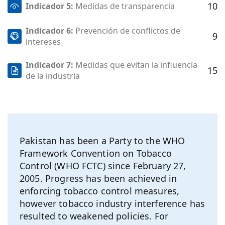
10
Indicador 5:
Medidas de transparencia
Indicador 6:
Prevención de conflictos de
9
intereses
Indicador 7:
Medidas que evitan la influencia
15
de la industria
Pakistan has been a Party to the WHO
Framework Convention on Tobacco
Control (WHO FCTC) since February 27,
2005. Progress has been achieved in
enforcing tobacco control measures,
however tobacco industry interference has
resulted to weakened policies. For