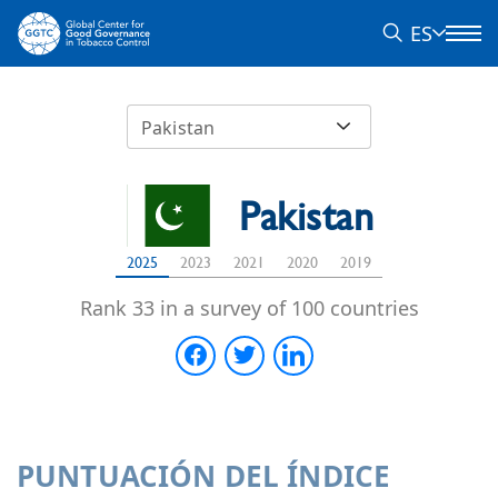
ES
Pakistan
Pakistan
2025
2023
2021
2020
2019
Rank 33 in a survey of 100 countries
PUNTUACIÓN DEL ÍNDICE