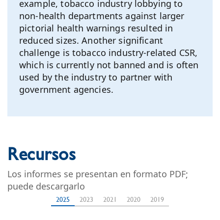
example, tobacco industry lobbying to
non-health departments against larger
pictorial health warnings resulted in
reduced sizes. Another significant
challenge is tobacco industry-related CSR,
which is currently not banned and is often
used by the industry to partner with
government agencies.
Recursos
Los informes se presentan en formato PDF;
puede descargarlo
2025
2023
2021
2020
2019