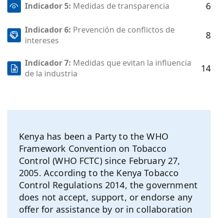
6
Indicador 5:
Medidas de transparencia
Indicador 6:
Prevención de conflictos de
8
intereses
Indicador 7:
Medidas que evitan la influencia
14
de la industria
Kenya has been a Party to the WHO
Framework Convention on Tobacco
Control (WHO FCTC) since February 27,
2005. According to the Kenya Tobacco
Control Regulations 2014, the government
does not accept, support, or endorse any
offer for assistance by or in collaboration