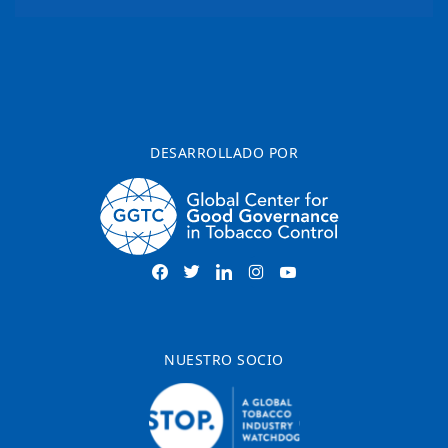
DESARROLLADO POR
NUESTRO SOCIO