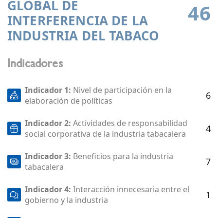
GLOBAL DE
46
INTERFERENCIA DE LA
INDUSTRIA DEL TABACO
Indicadores
Indicador 1:
Nivel de participación en la
6
elaboración de políticas
Indicador 2:
Actividades de responsabilidad
4
social corporativa de la industria tabacalera
Indicador 3:
Beneficios para la industria
7
tabacalera
Indicador 4:
Interacción innecesaria entre el
1
gobierno y la industria