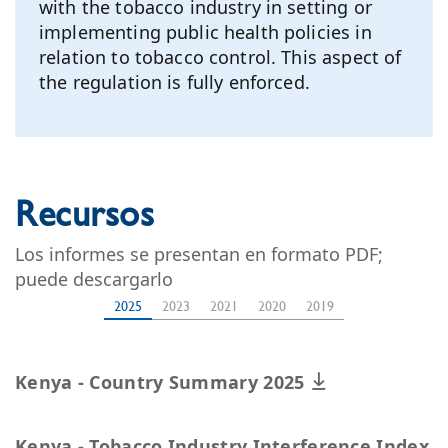
with the tobacco industry in setting or
implementing public health policies in
relation to tobacco control. This aspect of
the regulation is fully enforced.
Recursos
Los informes se presentan en formato PDF;
puede descargarlo
2025
2023
2021
2020
2019
Kenya - Country Summary 2025
Kenya - Tobacco Industry Interference Index