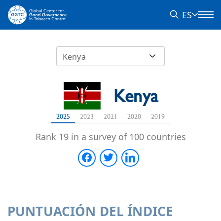
ES
Kenya
Kenya
2025
2023
2021
2020
2019
Rank 19 in a survey of 100 countries
PUNTUACIÓN DEL ÍNDICE