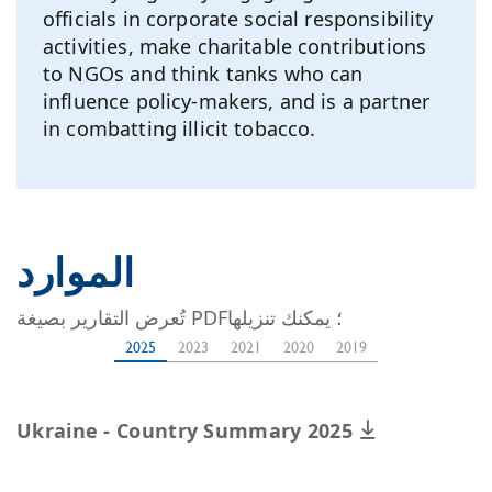
officials in corporate social responsibility
activities, make charitable contributions
to NGOs and think tanks who can
influence policy-makers, and is a partner
in combatting illicit tobacco.
الموارد
تُعرض التقارير بصيغة PDF؛ يمكنك تنزيلها
2025
2023
2021
2020
2019
Ukraine - Country Summary 2025