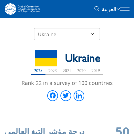
العربية
Ukraine
Ukraine
2025
2023
2021
2020
2019
Rank 22 in a survey of 100 countries
50
درجة مؤشر التبغ العالمي