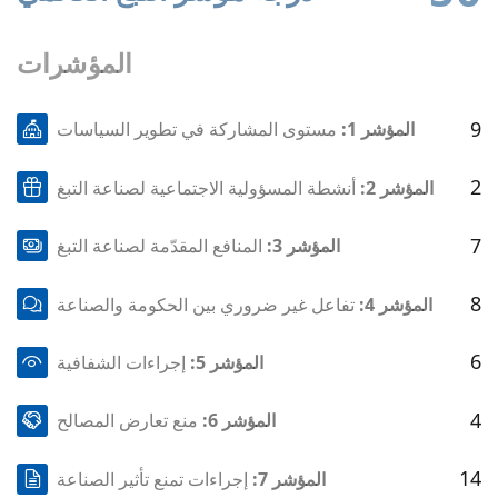
المؤشرات
9
المؤشر 1:
مستوى المشاركة في تطوير السياسات
2
المؤشر 2:
أنشطة المسؤولية الاجتماعية لصناعة التبغ
7
المؤشر 3:
المنافع المقدّمة لصناعة التبغ
8
المؤشر 4:
تفاعل غير ضروري بين الحكومة والصناعة
6
المؤشر 5:
إجراءات الشفافية
4
المؤشر 6:
منع تعارض المصالح
14
المؤشر 7:
إجراءات تمنع تأثير الصناعة