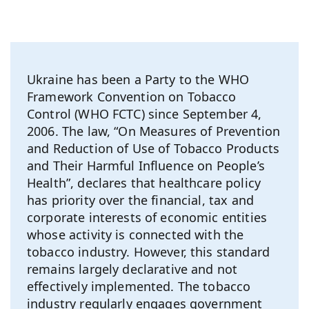
Ukraine has been a Party to the WHO
Framework Convention on Tobacco
Control (WHO FCTC) since September 4,
2006. The law, “On Measures of Prevention
and Reduction of Use of Tobacco Products
and Their Harmful Influence on People’s
Health”, declares that healthcare policy
has priority over the financial, tax and
corporate interests of economic entities
whose activity is connected with the
tobacco industry. However, this standard
remains largely declarative and not
effectively implemented. The tobacco
industry regularly engages government