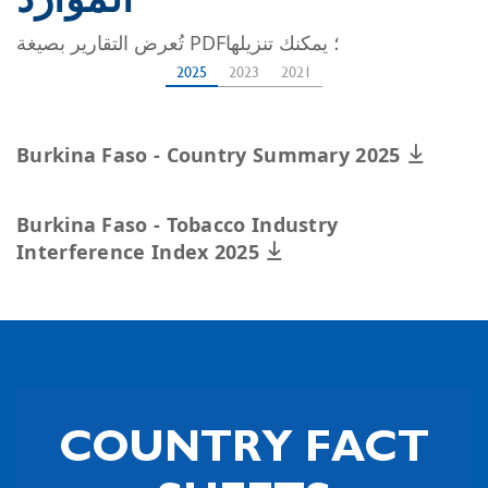
تُعرض التقارير بصيغة PDF؛ يمكنك تنزيلها
2025
2023
2021
Burkina Faso - Country Summary 2025
Burkina Faso - Tobacco Industry
Interference Index 2025