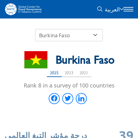
العربية
Burkina Faso
Burkina Faso
2025
2023
2021
Rank 8 in a survey of 100 countries
39
درجة مؤشر التبغ العالمي