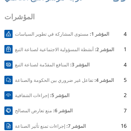
المؤشرات
4
المؤشر 1:
مستوى المشاركة في تطوير السياسات
1
المؤشر 2:
أنشطة المسؤولية الاجتماعية لصناعة التبغ
4
المؤشر 3:
المنافع المقدّمة لصناعة التبغ
5
المؤشر 4:
تفاعل غير ضروري بين الحكومة والصناعة
2
المؤشر 5:
إجراءات الشفافية
7
المؤشر 6:
منع تعارض المصالح
16
المؤشر 7:
إجراءات تمنع تأثير الصناعة