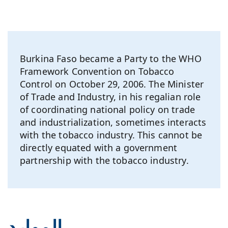
Burkina Faso became a Party to the WHO
Framework Convention on Tobacco
Control on October 29, 2006. The Minister
of Trade and Industry, in his regalian role
of coordinating national policy on trade
and industrialization, sometimes interacts
with the tobacco industry. This cannot be
directly equated with a government
partnership with the tobacco industry.
الموارد