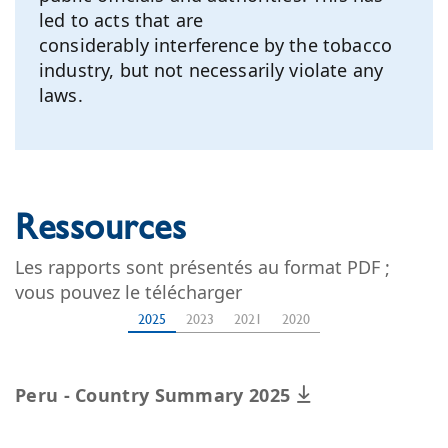
led to acts that are
considerably interference by the tobacco
industry, but not necessarily violate any
laws.
Ressources
Les rapports sont présentés au format PDF ;
vous pouvez le télécharger
2025
2023
2021
2020
Peru - Country Summary 2025