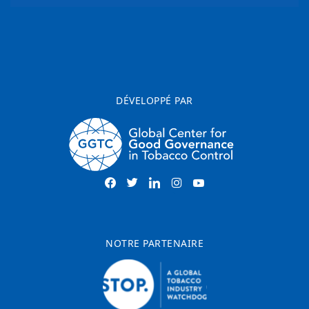
DÉVELOPPÉ PAR
NOTRE PARTENAIRE