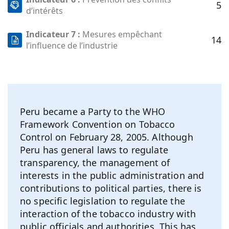
5
d’intérêts
Indicateur 7 :
Mesures empêchant
14
l’influence de l’industrie
Peru became a Party to the WHO
Framework Convention on Tobacco
Control on February 28, 2005. Although
Peru has general laws to regulate
transparency, the management of
interests in the public administration and
contributions to political parties, there is
no specific legislation to regulate the
interaction of the tobacco industry with
public officials and authorities. This has