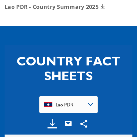
Lao PDR - Country Summary 2025