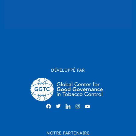
DÉVELOPPÉ PAR
NOTRE PARTENAIRE