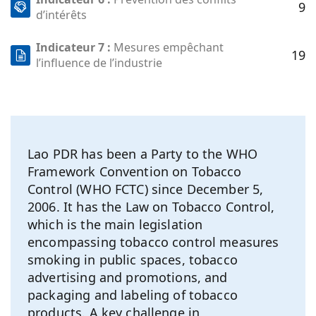
9
d’intérêts
Indicateur 7 :
Mesures empêchant
19
l’influence de l’industrie
Lao PDR has been a Party to the WHO
Framework Convention on Tobacco
Control (WHO FCTC) since December 5,
2006. It has the Law on Tobacco Control,
which is the main legislation
encompassing tobacco control measures
smoking in public spaces, tobacco
advertising and promotions, and
packaging and labeling of tobacco
products. A key challenge in