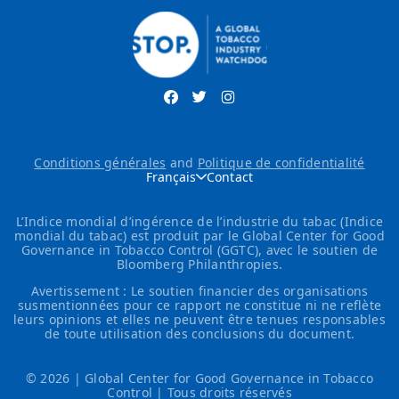
Conditions générales
and
Politique de confidentialité
Français
Contact
L’Indice mondial d’ingérence de l’industrie du tabac (Indice
mondial du tabac) est produit par le Global Center for Good
Governance in Tobacco Control (GGTC), avec le soutien de
Bloomberg Philanthropies.
Avertissement : Le soutien financier des organisations
susmentionnées pour ce rapport ne constitue ni ne reflète
leurs opinions et elles ne peuvent être tenues responsables
de toute utilisation des conclusions du document.
© 2026 | Global Center for Good Governance in Tobacco
Control | Tous droits réservés