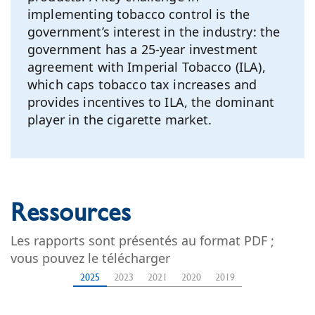
implementing tobacco control is the
government’s interest in the industry: the
government has a 25-year investment
agreement with Imperial Tobacco (ILA),
which caps tobacco tax increases and
provides incentives to ILA, the dominant
player in the cigarette market.
Ressources
Les rapports sont présentés au format PDF ;
vous pouvez le télécharger
2025
2023
2021
2020
2019