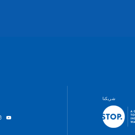
شريكنا