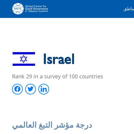
مناطق
Israel
Rank 29 in a survey of 100 countries
درجة مؤشر التبغ العالمي