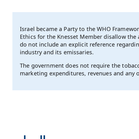
Israel became a Party to the WHO Framewor
Ethics for the Knesset Member disallow the 
do not include an explicit reference regardin
industry and its emissaries.
The government does not require the tobacc
marketing expenditures, revenues and any othe