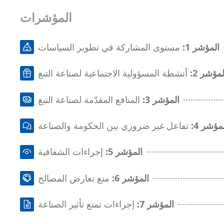
المؤشرات
المؤشر 1:
مستوى المشاركة في تطوير السياسات
المؤشر 2
أنشطة المسؤولية الاجتماعية لصناعة التبغ
المؤشر 3:
المنافع المقدّمة لصناعة التبغ
لمؤشر 4
تفاعل غير ضروري بين الحكومة والصناعة
المؤشر 5:
إجراءات الشفافية
المؤشر 6:
منع تعارض المصالح
المؤشر 7:
إجراءات تمنع تأثير الصناعة