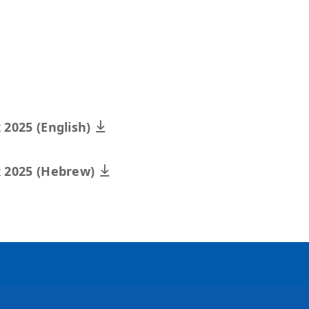
 2025 (English)
ex 2025 (Hebrew)