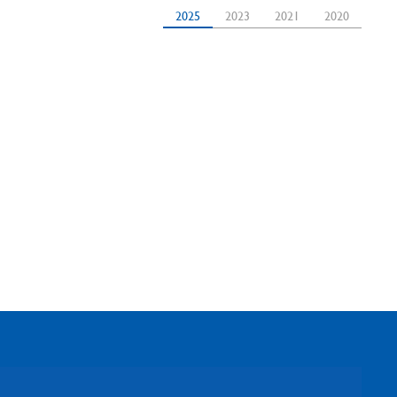
2025
2023
2021
2020