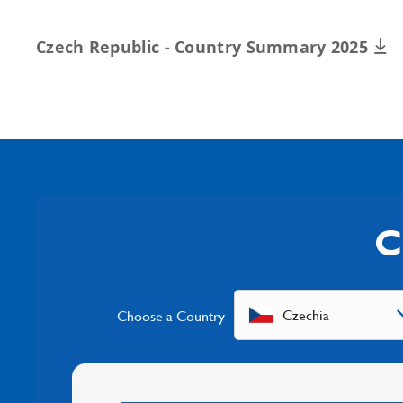
Czech Republic - Country Summary 2025