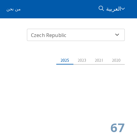
العربية
من نحن
ا
Czech Republic
2025
2023
2021
2020
67