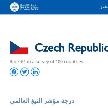
مناطق
Czech Republi
Rank 61 in a survey of 100 countries
درجة مؤشر التبغ العالمي