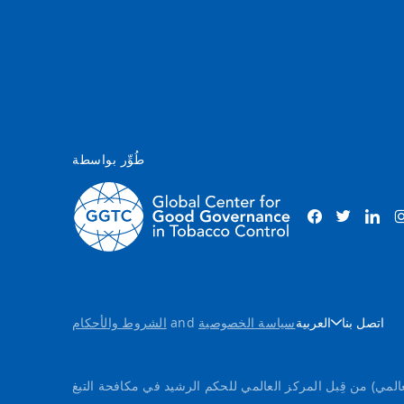
طُوِّر بواسطة
اتصل بنا
العربية
سياسة الخصوصية
and
الشروط والأحكام