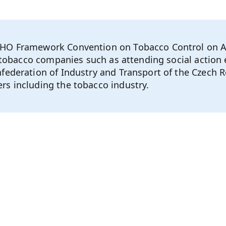
WHO Framework Convention on Tobacco Control on A
 tobacco companies such as attending social action e
federation of Industry and Transport of the Czech Re
rs including the tobacco industry.