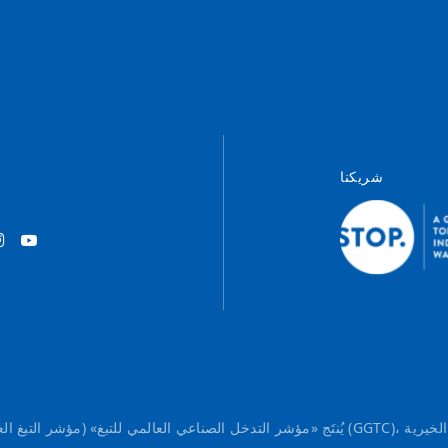
شريكنا