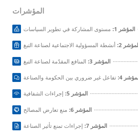
المؤشرات
المؤشر 1:
مستوى المشاركة في تطوير السياسات
لمؤشر 2:
أنشطة المسؤولية الاجتماعية لصناعة التبغ
المؤشر 3:
المنافع المقدّمة لصناعة التبغ
مؤشر 4:
تفاعل غير ضروري بين الحكومة والصناعة
المؤشر 5:
إجراءات الشفافية
المؤشر 6:
منع تعارض المصالح
المؤشر 7:
إجراءات تمنع تأثير الصناعة