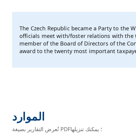
The Czech Republic became a Party to the 
officials meet with/foster relations with the
member of the Board of Directors of the Con
award to the twenty most important taxpaye
الموارد
تُعرض التقارير بصيغة PDF؛ يمكنك تنزيلها